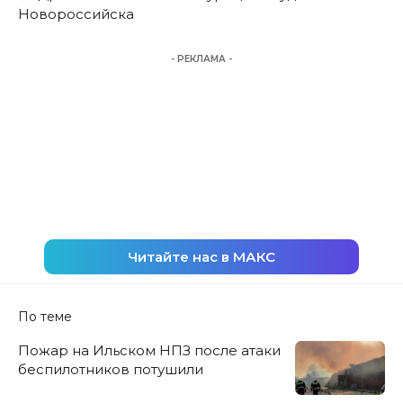
Новороссийска
- РЕКЛАМА -
Читайте нас в МАКС
По теме
Пожар на Ильском НПЗ после атаки
беспилотников потушили