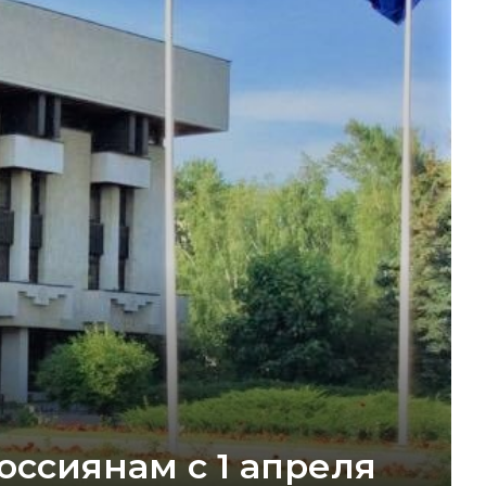
ссиянам с 1 апреля