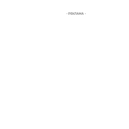
- РЕКЛАМА -