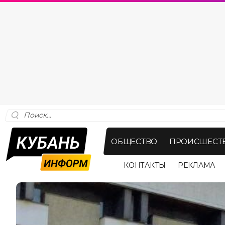
ОБЩЕСТВО
ПРОИСШЕСТ
КОНТАКТЫ
РЕКЛАМА