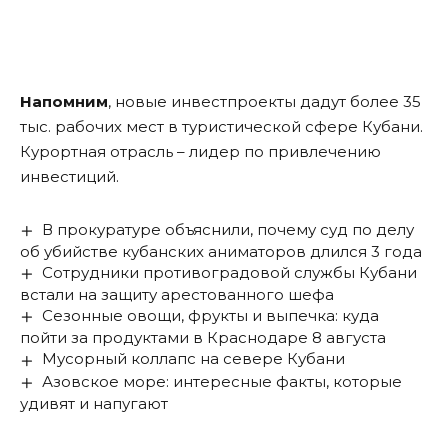
Напомним
, новые инвестпроекты дадут более 35
тыс. рабочих мест в туристической сфере Кубани.
Курортная отрасль – лидер по привлечению
инвестиций.
В прокуратуре объяснили, почему суд по делу
об убийстве кубанских аниматоров длился 3 года
Сотрудники противоградовой службы Кубани
встали на защиту арестованного шефа
Сезонные овощи, фрукты и выпечка: куда
пойти за продуктами в Краснодаре 8 августа
Мусорный коллапс на севере Кубани
Азовское море: интересные факты, которые
удивят и напугают