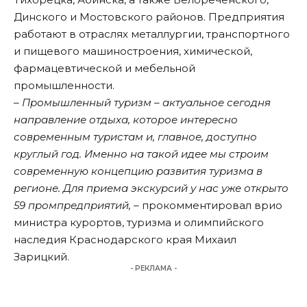
Динского и Мостовского районов. Предприятия
работают в отраслях металлургии, транспортного
и пищевого машиностроения, химической,
фармацевтической и мебельной
промышленности.
– Промышленный туризм – актуальное сегодня
направление отдыха, которое интересно
современным туристам и, главное, доступно
круглый год. Именно на такой идее мы строим
современную концепцию развития туризма в
регионе. Для приема экскурсий у нас уже открыто
59 промпредприятий, –
прокомментировал врио
министра курортов, туризма и олимпийского
наследия Краснодарского края Михаил
Зарицкий.
- РЕКЛАМА -