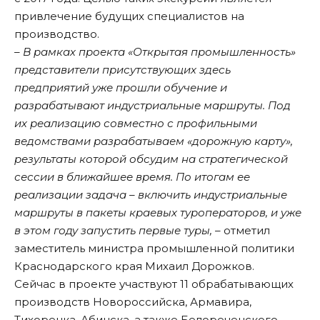
привлечение будущих специалистов на
производство.
– В рамках проекта «Открытая промышленность»
представители присутствующих здесь
предприятий уже прошли обучение и
разрабатывают индустриальные маршруты. Под
их реализацию совместно с профильными
ведомствами разрабатываем «дорожную карту»,
результаты которой обсудим на стратегической
сессии в ближайшее время. По итогам ее
реализации задача – включить индустриальные
маршруты в пакеты краевых туроператоров, и уже
в этом году запустить первые туры, –
отметил
заместитель министра промышленной политики
Краснодарского края Михаил Дорожков.
Сейчас в проекте участвуют 11 обрабатывающих
производств Новороссийска, Армавира,
Тихорецка, Абинска, а также Белореченского,