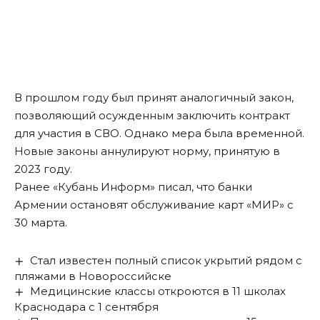
В прошлом году был принят аналогичный закон,
позволяющий осужденным заключить контракт
для участия в СВО. Однако мера была временной.
Новые законы аннулируют норму, принятую в
2023 году.
Ранее «Кубань Информ»
писал
, что банки
Армении остановят обслуживание карт «МИР» с
30 марта.
Стал известен полный список укрытий рядом с
пляжами в Новороссийске
Медицинские классы откроются в 11 школах
Краснодара с 1 сентября