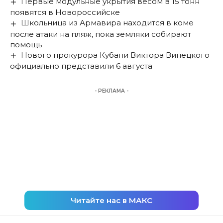
Первые модульные укрытия весом в 15 тонн
появятся в Новороссийске
Школьница из Армавира находится в коме
после атаки на пляж, пока земляки собирают
помощь
Нового прокурора Кубани Виктора Винецкого
официально представили 6 августа
- РЕКЛАМА -
Читайте нас в МАКС