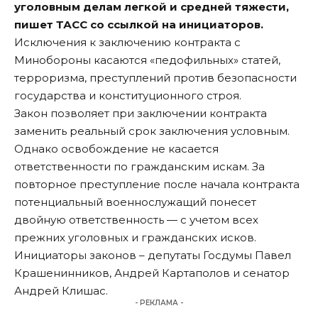
уголовным делам легкой и средней тяжести,
пишет
ТАСС
со ссылкой на инициаторов.
Исключения к заключению контракта с
Минобороны касаются «педофильных» статей,
терроризма, преступлений против безопасности
государства и конституционного строя.
Закон позволяет при заключении контракта
заменить реальный срок заключения условным.
Однако освобождение не касается
ответственности по гражданским искам. За
повторное преступление после начала контракта
потенциальный военнослужащий понесет
двойную ответственность — с учетом всех
прежних уголовных и гражданских исков.
Инициаторы законов – депутаты Госдумы Павел
Крашенинников, Андрей Картаполов и сенатор
Андрей Клишас.
- РЕКЛАМА -