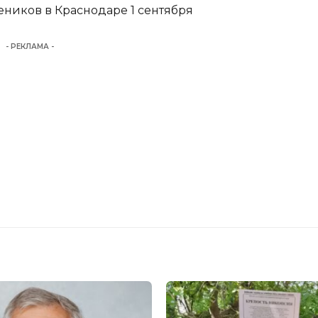
еников в Краснодаре 1 сентября
- РЕКЛАМА -