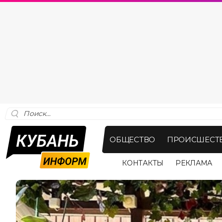
ОБЩЕСТВО
ПРОИСШЕСТ
КОНТАКТЫ
РЕКЛАМА