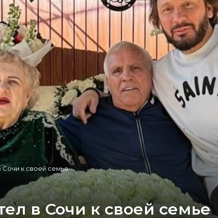
 Сочи к своей семье
ел в Сочи к своей семье