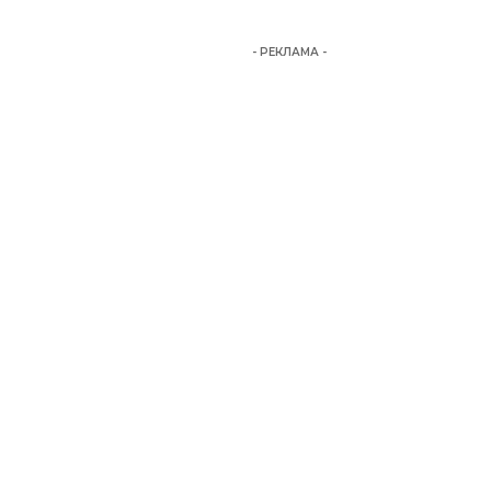
- РЕКЛАМА -