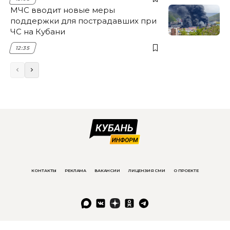
МЧС вводит новые меры
поддержки для пострадавших при
ЧС на Кубани
12:35
КОНТАКТЫ
РЕКЛАМА
ВАКАНСИИ
ЛИЦЕНЗИЯ СМИ
О ПРОЕКТЕ