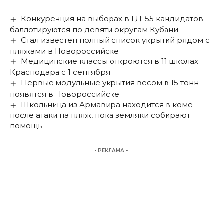
Конкуренция на выборах в ГД: 55 кандидатов
баллотируются по девяти округам Кубани
Стал известен полный список укрытий рядом с
пляжами в Новороссийске
Медицинские классы откроются в 11 школах
Краснодара с 1 сентября
Первые модульные укрытия весом в 15 тонн
появятся в Новороссийске
Школьница из Армавира находится в коме
после атаки на пляж, пока земляки собирают
помощь
- РЕКЛАМА -