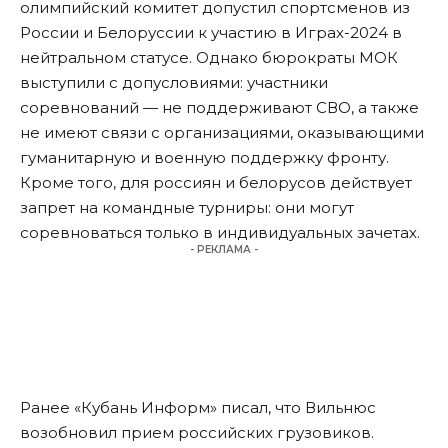
олимпийский комитет допустил спортсменов из
России и Белоруссии к участию в Играх-2024 в
нейтральном статусе. Однако бюрократы МОК
выступили с допусловиями: участники
соревнований — не поддерживают СВО, а также
не имеют связи с организациями, оказывающими
гуманитарную и военную поддержку фронту.
Кроме того, для россиян и белорусов действует
запрет на командные турниры: они могут
соревноваться только в индивидуальных зачетах.
- РЕКЛАМА -
Ранее «Кубань Информ»
писал
, что Вильнюс
возобновил прием российских грузовиков.