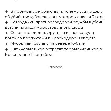
В прокуратуре объяснили, почему суд по делу
об убийстве кубанских аниматоров длился 3 года
Сотрудники противоградовой службы Кубани
встали на защиту арестованного шефа
Сезонные овощи, фрукты и выпечка: куда
пойти за продуктами в Краснодаре 8 августа
Мусорный коллапс на севере Кубани
Пять новых школ встретят первых учеников в
Краснодаре 1 сентября
- РЕКЛАМА -