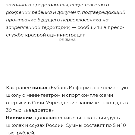
законного представителя, свидетельство о
рождении ребенка и документ, подтверждающий
проживание будущего первоклассника на
закрепленной территории, ―
сообщили в пресс-
службе краевой администрации.
- РЕКЛАМА -
Как ранее
писал
«Кубань Информ», современную
школу с мини-театром и спорткомплексами
открыли в Сочи. Учреждение занимает площадь в
30 тыс. «квадратов».
Напомним
, дополнительные выплаты введут в
школах и ссузах России. Суммы составят по 5 и 10
тыс. рублей.