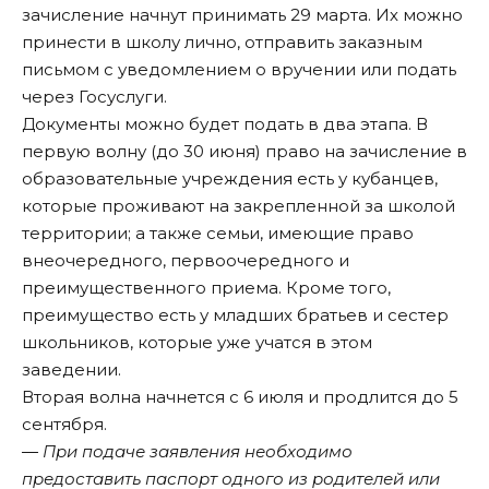
зачисление начнут принимать 29 марта. Их можно
принести в школу лично, отправить заказным
письмом с уведомлением о вручении или подать
через Госуслуги.
Документы можно будет подать в два этапа. В
первую волну (до 30 июня) право на зачисление в
образовательные учреждения есть у кубанцев,
которые проживают на закрепленной за школой
территории; а также семьи, имеющие право
внеочередного, первоочередного и
преимущественного приема. Кроме того,
преимущество есть у младших братьев и сестер
школьников, которые уже учатся в этом
заведении.
Вторая волна начнется с 6 июля и продлится до 5
сентября.
― При подаче заявления необходимо
предоставить паспорт одного из родителей или