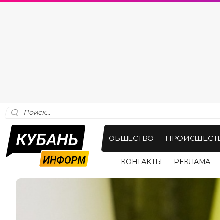
ОБЩЕСТВО
ПРОИСШЕСТ
КОНТАКТЫ
РЕКЛАМА