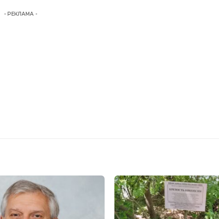
- РЕКЛАМА -