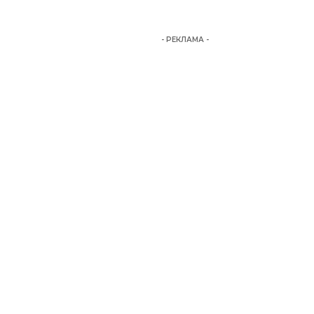
- РЕКЛАМА -