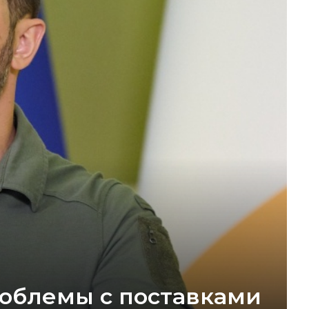
роблемы с поставками