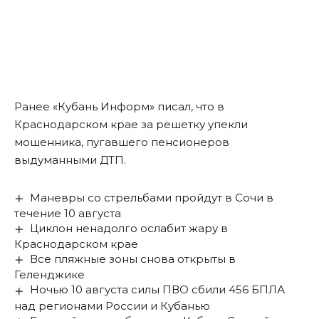
Ранее «Кубань Информ»
писал
, что в
Краснодарском крае за решетку упекли
мошенника, пугавшего пенсионеров
выдуманными ДТП.
Маневры со стрельбами пройдут в Сочи в
течение 10 августа
Циклон ненадолго ослабит жару в
Краснодарском крае
Все пляжные зоны снова открыты в
Геленджике
Ночью 10 августа силы ПВО сбили 456 БПЛА
над регионами России и Кубанью