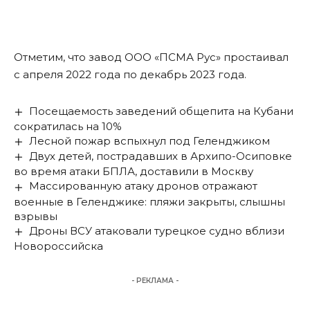
Отметим, что завод ООО «ПСМА Рус» простаивал
с апреля 2022 года по декабрь 2023 года.
Посещаемость заведений общепита на Кубани
сократилась на 10%
Лесной пожар вспыхнул под Геленджиком
Двух детей, пострадавших в Архипо-Осиповке
во время атаки БПЛА, доставили в Москву
Массированную атаку дронов отражают
военные в Геленджике: пляжи закрыты, слышны
взрывы
Дроны ВСУ атаковали турецкое судно вблизи
Новороссийска
- РЕКЛАМА -