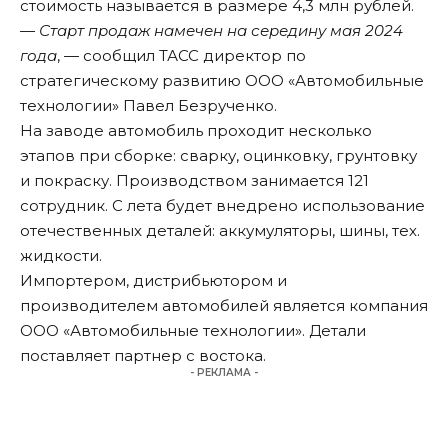
стоимость называется в размере 4,3 млн рублей.
—
Старт продаж намечен на середину мая 2024
года
, — сообщил
ТАСС
директор по
стратегическому развитию ООО «Автомобильные
технологии» Павел Безрученко.
На заводе автомобиль проходит несколько
этапов при сборке: сварку, оцинковку, грунтовку
и покраску. Производством занимается 121
сотрудник. С лета будет внедрено использование
отечественных деталей: аккумуляторы, шины, тех.
жидкости.
Импортером, дистрибьютором и
производителем автомобилей является компания
ООО «Автомобильные технологии». Детали
поставляет партнер с востока.
- РЕКЛАМА -