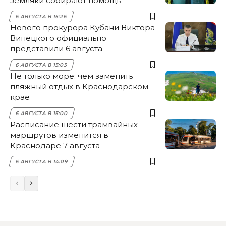
земляки собирают помощь
6 АВГУСТА В 15:26
Нового прокурора Кубани Виктора
Винецкого официально
представили 6 августа
6 АВГУСТА В 15:03
Не только море: чем заменить
пляжный отдых в Краснодарском
крае
6 АВГУСТА В 15:00
Расписание шести трамвайных
маршрутов изменится в
Краснодаре 7 августа
6 АВГУСТА В 14:09