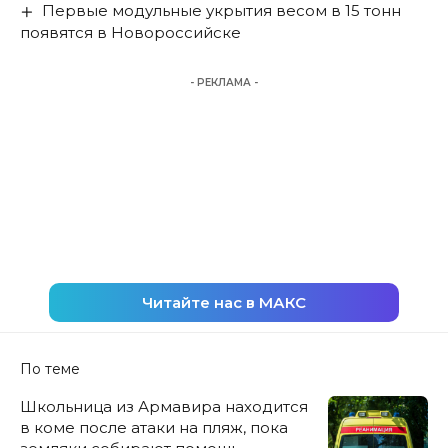
Первые модульные укрытия весом в 15 тонн
появятся в Новороссийске
- РЕКЛАМА -
Читайте нас в МАКС
По теме
Школьница из Армавира находится
в коме после атаки на пляж, пока