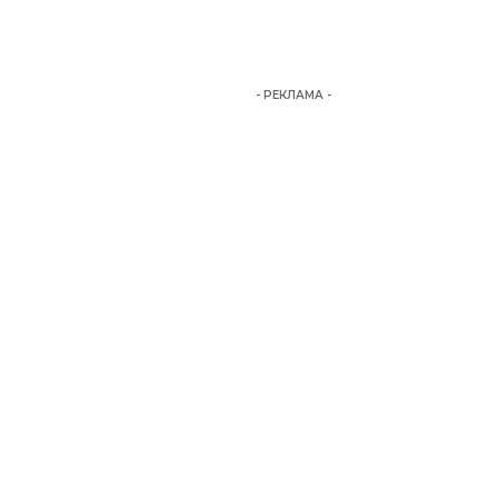
- РЕКЛАМА -