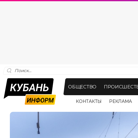
ОБЩЕСТВО
ПРОИСШЕСТ
КОНТАКТЫ
РЕКЛАМА