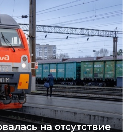
валась на отсутствие