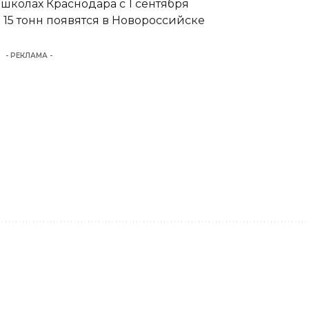
школах Краснодара с 1 сентября
15 тонн появятся в Новороссийске
- РЕКЛАМА -