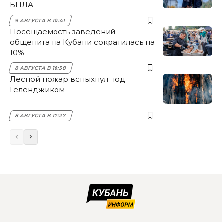
БПЛА
9 АВГУСТА В 10:41
Посещаемость заведений
общепита на Кубани сократилась на
10%
8 АВГУСТА В 18:38
Лесной пожар вспыхнул под
Геленджиком
8 АВГУСТА В 17:27