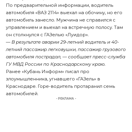
По предварительной информации, водитель
автомобиля «ВАЗ 2114» выехал на обочину, но его
автомобиль занесло. Мужчина не справился с
управлением и выехал на встречную полосу. Там
он столкнулся с ГАЗелью «Луидор».
— В результате аварии 29-летний водитель и 40-
летний пассажир легковушки, пассажир грузового
автомобиля пострадал, — сообщает пресс-служба
ГУ МВД России по Краснодарскому краю.
Ранее «Кубань Информ»
писал
про
злоумышленника, угнавшего «ГАЗель» в
Краснодаре. Горе-водитель протаранил семь
автомобилей.
- РЕКЛАМА -