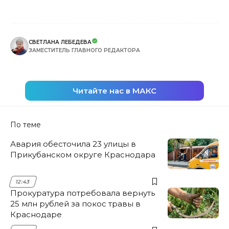
СВЕТЛАНА ЛЕБЕДЕВА
ЗАМЕСТИТЕЛЬ ГЛАВНОГО РЕДАКТОРА
Читайте нас в МАКС
По теме
Авария обесточила 23 улицы в
Прикубанском округе Краснодара
12:43
Прокуратура потребовала вернуть
25 млн рублей за покос травы в
Краснодаре