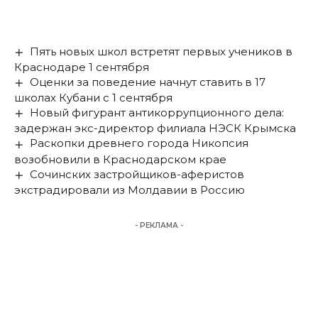
Пять новых школ встретят первых учеников в
Краснодаре 1 сентября
Оценки за поведение начнут ставить в 17
школах Кубани с 1 сентября
Новый фигурант антикоррупционного дела:
задержан экс-директор филиала НЭСК Крымска
Раскопки древнего города Никопсия
возобновили в Краснодарском крае
Сочинских застройщиков-аферистов
экстрадировали из Молдавии в Россию
- РЕКЛАМА -