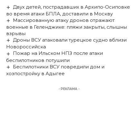
Двух детей, пострадавших в Архипо-Осиповке
во время атаки БПЛА, доставили в Москву
Массированную атаку дронов отражают
военные в Геленджике: пляжи закрыты, слышны
взрывы
Дроны ВСУ атаковали турецкое судно вблизи
Новороссийска
Пожар на Ильском НПЗ после атаки
беспилотников потушили
Беспилотники ВСУ повредили дом и
хозпостройку в Адыгее
- РЕКЛАМА -