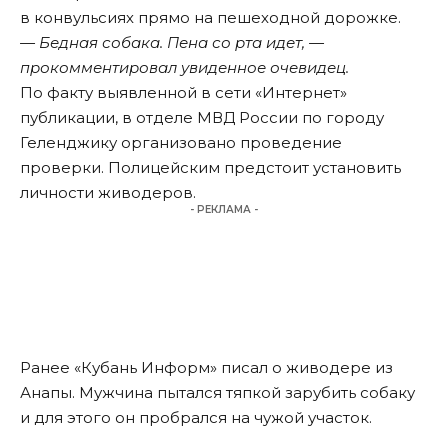
в конвульсиях прямо на пешеходной дорожке.
— Бедная собака. Пена со рта идет, —
прокомментировал увиденное очевидец.
По факту выявленной в сети «Интернет»
публикации, в отделе МВД России по городу
Геленджику организовано проведение
проверки. Полицейским предстоит установить
личности живодеров.
- РЕКЛАМА -
Ранее «Кубань Информ»
писал
о живодере из
Анапы. Мужчина пытался тяпкой зарубить собаку
и для этого он пробрался на чужой участок.