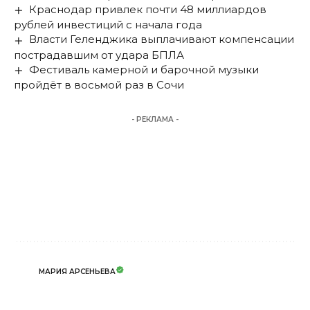
Краснодар привлек почти 48 миллиардов
рублей инвестиций с начала года
Власти Геленджика выплачивают компенсации
пострадавшим от удара БПЛА
Фестиваль камерной и барочной музыки
пройдёт в восьмой раз в Сочи
- РЕКЛАМА -
МАРИЯ АРСЕНЬЕВА