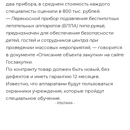
два прибора, в среднем стоимость каждого
специалисты оценили в 800 тыс. рублей.
—
Переносной прибор подавления беспилотных
летательных аппаратов (БПЛА) типа ружьё,
предназначен для обеспечения безопасности
детей, гостей и сотрудников центра при
проведении массовых мероприятий,
— говорится
в документе «Описание объекта закупки» на сайте
Госзакупки.
По контракту товар должен быть новый, без
дефектов и иметь гарантию 12 месяцев.
Известно, что аппаратами будут пользоваться
охранники учреждения, которые пройдут
специальное обучение.
- РЕКЛАМА -