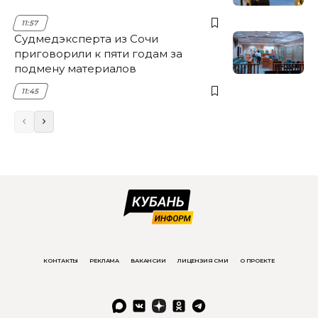
11:57
Судмедэксперта из Сочи
приговорили к пяти годам за
подмену материалов
11:45
КОНТАКТЫ
РЕКЛАМА
ВАКАНСИИ
ЛИЦЕНЗИЯ СМИ
О ПРОЕКТЕ