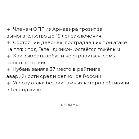
Членам ОПГ из Армавира грозит за
вымогательство до 15 лет заключения
Состоянии девочек, пострадавших при атаке
на пляж под Геленджиком, остаётся тяжёлым
Как выбрать арбуз и не отравиться: семь
простых правил
Кубань заняла 37 место в рейтинге
аварийности среди регионов России
Угрозу атаки безэкипажных катеров объявили
в Геленджике
- РЕКЛАМА -