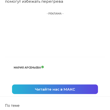
помогут избежать перегрева
- РЕКЛАМА -
МАРИЯ АРСЕНЬЕВА
Читайте нас в МАКС
По теме