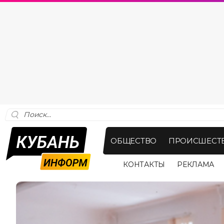
ОБЩЕСТВО
ПРОИСШЕСТ
КОНТАКТЫ
РЕКЛАМА