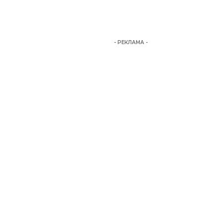
- РЕКЛАМА -