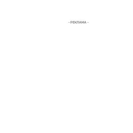
- РЕКЛАМА -