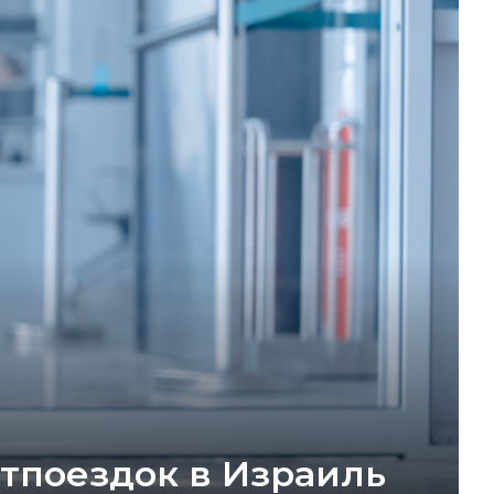
тпоездок в Израиль