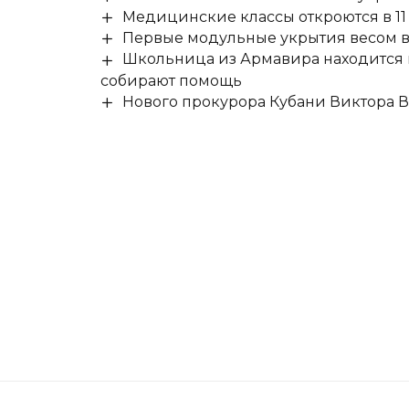
Медицинские классы откроются в 11 
Первые модульные укрытия весом в 
Школьница из Армавира находится в
собирают помощь
Нового прокурора Кубани Виктора 