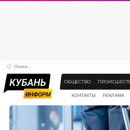
ОБЩЕСТВО
ПРОИСШЕСТ
КОНТАКТЫ
РЕКЛАМА