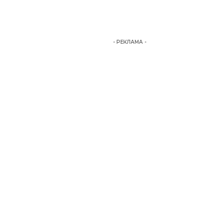
- РЕКЛАМА -