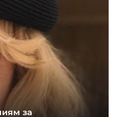
ниям за