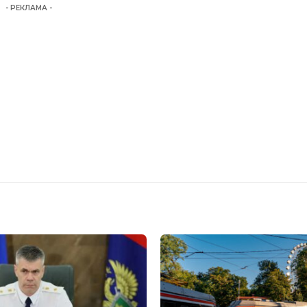
- РЕКЛАМА -