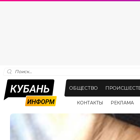
ОБЩЕСТВО
ПРОИСШЕСТ
КОНТАКТЫ
РЕКЛАМА