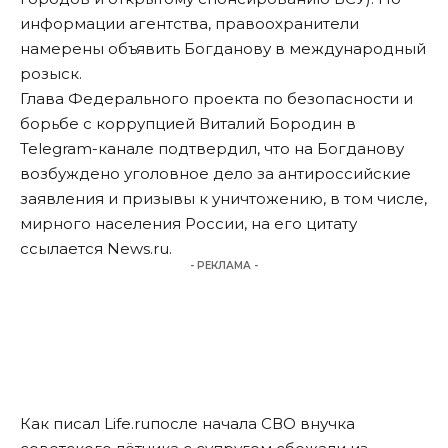
информации агентства, правоохранители
намерены объявить Богданову в международный
розыск.
Глава Федерального проекта по безопасности и
борьбе с коррупцией Виталий Бородин в
Telegram-канале подтвердил, что на Богданову
возбуждено уголовное дело за антироссийские
заявления и призывы к уничтожению, в том числе,
мирного населения России, на его цитату
ссылается
News.ru
.
- РЕКЛАМА -
Как писал
Life.ru
после начала СВО внучка