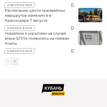
6 АВГУСТА В 15:03
Расписание шести трамвайных
маршрутов изменится в
Краснодаре 7 августа
6 АВГУСТА В 14:09
Указатели к укрытиям на случай
атаки БПЛА появились на пляжах
Анапы
6 АВГУСТА В 13:03