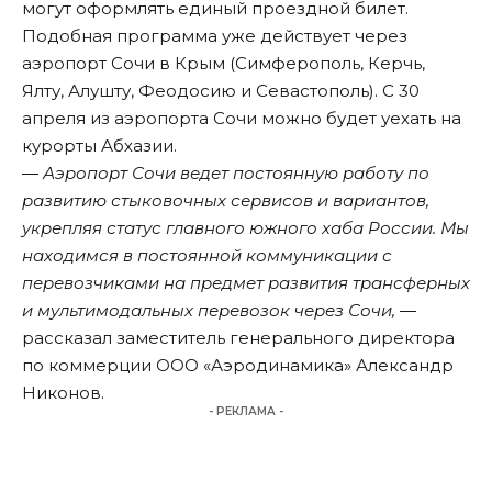
могут оформлять единый проездной билет.
Подобная программа уже действует через
аэропорт Сочи в Крым (Симферополь, Керчь,
Ялту, Алушту, Феодосию и Севастополь). С 30
апреля из аэропорта Сочи можно будет уехать на
курорты Абхазии.
― Аэропорт Сочи ведет постоянную работу по
развитию стыковочных сервисов и вариантов,
укрепляя статус главного южного хаба России. Мы
находимся в постоянной коммуникации с
перевозчиками на предмет развития трансферных
и мультимодальных перевозок через Сочи, ―
рассказал заместитель генерального директора
по коммерции ООО «Аэродинамика» Александр
Никонов.
- РЕКЛАМА -