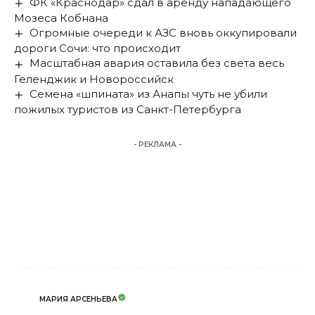
ФК «Краснодар» сдал в аренду нападающего
Мозеса Кобнана
Огромные очереди к АЗС вновь оккупировали
дороги Сочи: что происходит
Масштабная авария оставила без света весь
Геленджик и Новороссийск
Семена «шпината» из Анапы чуть не убили
пожилых туристов из Санкт-Петербурга
- РЕКЛАМА -
МАРИЯ АРСЕНЬЕВА