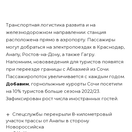
Транспортная логистика развита и на
железнодорожном направлении: станция
расположена прямо в аэропорту. Пассажиры
могут добраться на электропоездах в Краснодар,
Анапу, Ростов-на-Дону, а также Гагру.
Напомним
, нововведения для туристов появятся
при переезде границы с Абхазией из Сочи.
Пассажиропоток увеличивается с каждым годом.
Добавим
, горнолыжные курорты Сочи посетили
на 10% туристов больше сезона 2022/23.
Зафиксирован рост числа иностранных гостей.
Спецслужбы перекрыли 8-километровый
участок трассы от Анапы в сторону
Новороссийска