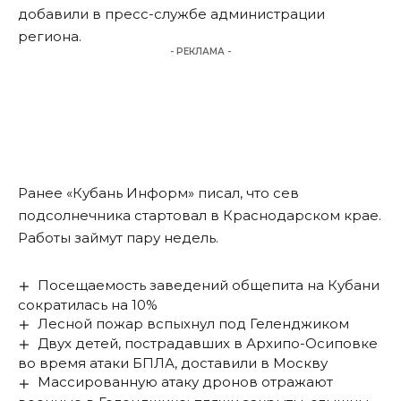
добавили в пресс-службе администрации
региона.
- РЕКЛАМА -
Ранее «Кубань Информ»
писал
, что сев
подсолнечника стартовал в Краснодарском крае.
Работы займут пару недель.
Посещаемость заведений общепита на Кубани
сократилась на 10%
Лесной пожар вспыхнул под Геленджиком
Двух детей, пострадавших в Архипо-Осиповке
во время атаки БПЛА, доставили в Москву
Массированную атаку дронов отражают