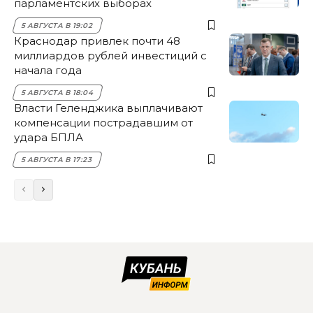
парламентских выборах
5 АВГУСТА В 19:02
Краснодар привлек почти 48
миллиардов рублей инвестиций с
начала года
5 АВГУСТА В 18:04
Власти Геленджика выплачивают
компенсации пострадавшим от
удара БПЛА
5 АВГУСТА В 17:23