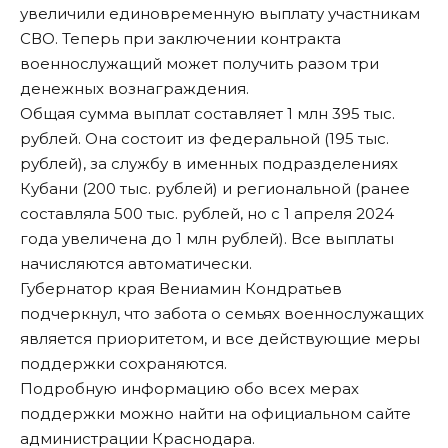
увеличили единовременную выплату участникам
СВО. Теперь при заключении контракта
военнослужащий может получить разом три
денежных вознаграждения.
Общая сумма выплат составляет 1 млн 395 тыс.
рублей. Она состоит из федеральной (195 тыс.
рублей), за службу в именных подразделениях
Кубани (200 тыс. рублей) и региональной (ранее
составляла 500 тыс. рублей, но с 1 апреля 2024
года увеличена до 1 млн рублей). Все выплаты
начисляются автоматически.
Губернатор края Вениамин Кондратьев
подчеркнул, что забота о семьях военнослужащих
является приоритетом, и все действующие меры
поддержки сохраняются.
Подробную информацию обо всех мерах
поддержки можно найти на официальном
сайте
администрации Краснодара.