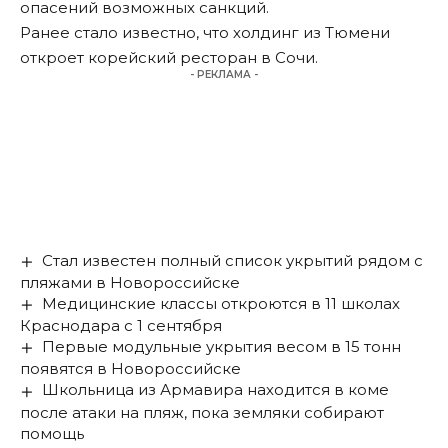
опасений возможных санкций.
Ранее стало известно, что холдинг из Тюмени
откроет корейский ресторан в
Сочи
.
- РЕКЛАМА -
Стал известен полный список укрытий рядом с
пляжами в Новороссийске
Медицинские классы откроются в 11 школах
Краснодара с 1 сентября
Первые модульные укрытия весом в 15 тонн
появятся в Новороссийске
Школьница из Армавира находится в коме
после атаки на пляж, пока земляки собирают
помощь