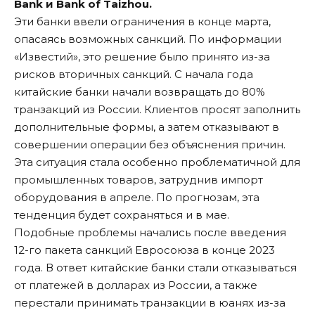
Bank и Bank of Taizhou.
Эти банки ввели ограничения в конце марта,
опасаясь возможных санкций. По информации
«Известий», это решение было принято из-за
рисков вторичных санкций. С начала года
китайские банки начали возвращать до 80%
транзакций из России. Клиентов просят заполнить
дополнительные формы, а затем отказывают в
совершении операции без объяснения причин.
Эта ситуация стала особенно проблематичной для
промышленных товаров, затруднив импорт
оборудования в апреле. По прогнозам, эта
тенденция будет сохраняться и в мае.
Подобные проблемы начались после введения
12-го пакета санкций Евросоюза в конце 2023
года. В ответ китайские банки стали отказываться
от платежей в долларах из России, а также
перестали принимать транзакции в юанях из-за