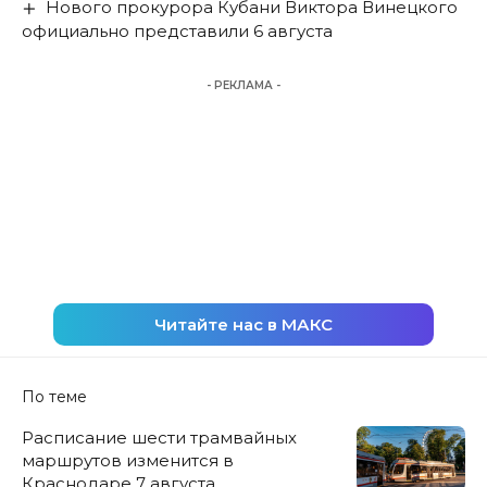
Нового прокурора Кубани Виктора Винецкого
официально представили 6 августа
- РЕКЛАМА -
Читайте нас в МАКС
По теме
Расписание шести трамвайных
маршрутов изменится в
Краснодаре 7 августа