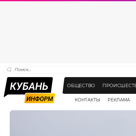
ОБЩЕСТВО
ПРОИСШЕСТ
КОНТАКТЫ
РЕКЛАМА