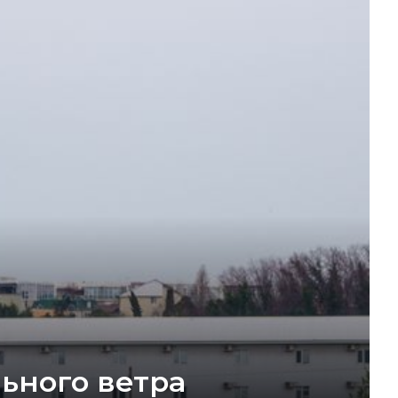
льного ветра