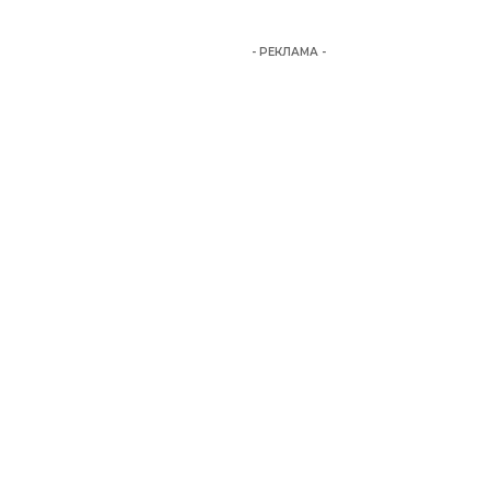
- РЕКЛАМА -