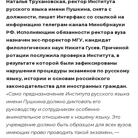
Наталья Трухановская, ректор Института
русского языка имени Пушкина, снята с
должности, пишет
Интерфакс
со ссылкой на
информацию телеграм-канала Минобрнауки
РФ. Исполняющим обязанности ректора вуза
назначен экс-проректор МГУ, кандидат
филологических наук Никита Гусев. Причиной
ротации послужила проверка Института, в
результате которой были зафиксированы
нарушения процедуры экзаменов по русскому
языку, истории и основам российского
законодательства для иностранных граждан.
«Само предназначение Института русского языка
имени Пушкина должно диктовать его
руководству и сотрудникам особенно
внимательное отношение к нашему языку. Это
учреждение должно быть образцом для всех вузов,
имеющих право проводить такой экзамен»
, —