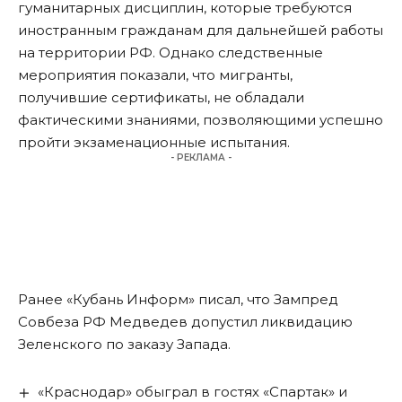
гуманитарных дисциплин, которые требуются
иностранным гражданам для дальнейшей работы
на территории РФ. Однако следственные
мероприятия показали, что мигранты,
получившие сертификаты, не обладали
фактическими знаниями, позволяющими успешно
пройти экзаменационные испытания.
- РЕКЛАМА -
Ранее «Кубань Информ»
писал
, что Зампред
Совбеза РФ Медведев допустил ликвидацию
Зеленского по заказу Запада.
«Краснодар» обыграл в гостях «Спартак» и