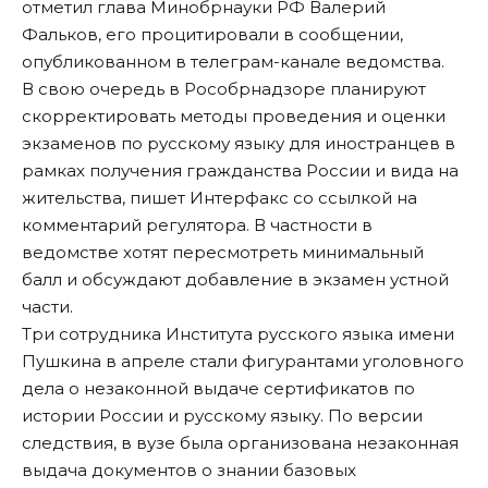
отметил глава Минобрнауки РФ Валерий
Фальков, его процитировали в сообщении,
опубликованном в
телеграм-канале
ведомства.
В свою очередь в Рособрнадзоре планируют
скорректировать методы проведения и оценки
экзаменов по русскому языку для иностранцев в
рамках получения гражданства России и вида на
жительства, пишет Интерфакс со ссылкой на
комментарий регулятора. В частности в
ведомстве хотят пересмотреть минимальный
балл и обсуждают добавление в экзамен устной
части.
Три сотрудника Института русского языка имени
Пушкина в апреле стали фигурантами уголовного
дела о незаконной выдаче сертификатов по
истории России и русскому языку. По версии
следствия, в вузе была организована незаконная
выдача документов о знании базовых