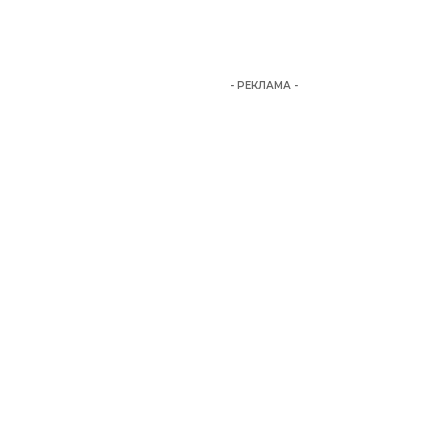
- РЕКЛАМА -