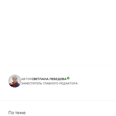
СВЕТЛАНА ЛЕБЕДЕВА
АВТОР
ЗАМЕСТИТЕЛЬ ГЛАВНОГО РЕДАКТОРА
По теме