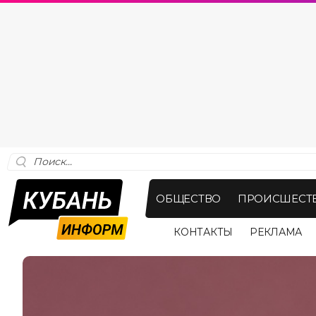
ОБЩЕСТВО
ПРОИСШЕСТ
КОНТАКТЫ
РЕКЛАМА