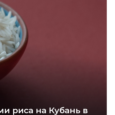
и риса на Кубань в