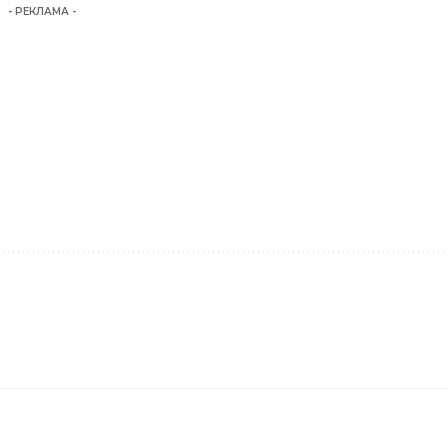
- РЕКЛАМА -