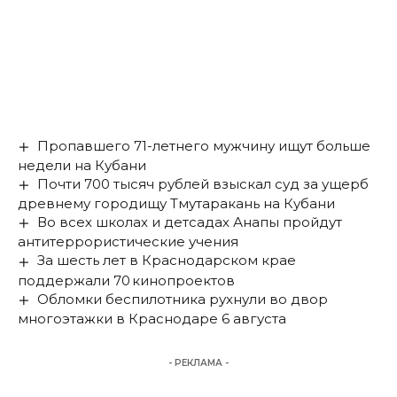
Пропавшего 71-летнего мужчину ищут больше
недели на Кубани
Почти 700 тысяч рублей взыскал суд за ущерб
древнему городищу Тмутаракань на Кубани
Во всех школах и детсадах Анапы пройдут
антитеррористические учения
За шесть лет в Краснодарском крае
поддержали 70 кинопроектов
Обломки беспилотника рухнули во двор
многоэтажки в Краснодаре 6 августа
- РЕКЛАМА -