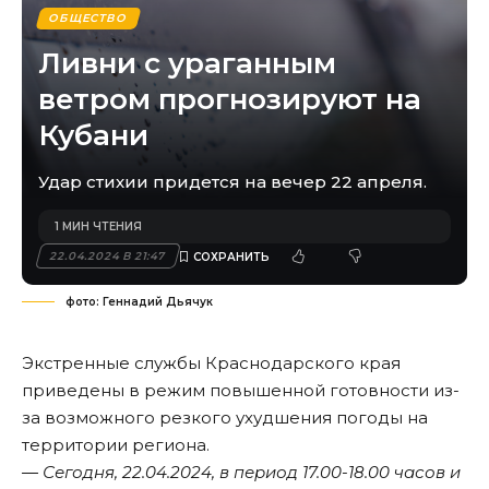
ОБЩЕСТВО
Ливни с ураганным
ветром прогнозируют на
Кубани
Удар стихии придется на вечер 22 апреля.
1 МИН ЧТЕНИЯ
22.04.2024 В 21:47
фото: Геннадий Дьячук
Экстренные службы Краснодарского края
приведены в режим повышенной готовности из-
за возможного резкого ухудшения погоды на
территории региона.
― Сегодня, 22.04.2024, в период 17.00-18.00 часов и