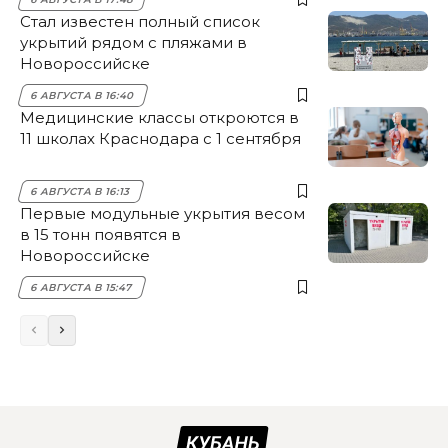
Стал известен полный список
укрытий рядом с пляжами в
Новороссийске
6 АВГУСТА В 16:40
Медицинские классы откроются в
11 школах Краснодара с 1 сентября
6 АВГУСТА В 16:13
Первые модульные укрытия весом
в 15 тонн появятся в
Новороссийске
6 АВГУСТА В 15:47