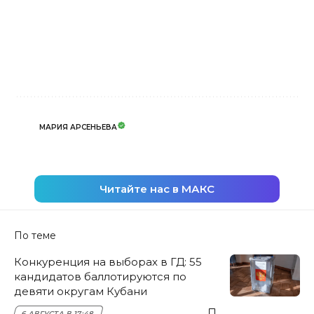
МАРИЯ АРСЕНЬЕВА
Читайте нас в МАКС
По теме
Конкуренция на выборах в ГД: 55
кандидатов баллотируются по
девяти округам Кубани
6 АВГУСТА В 17:48