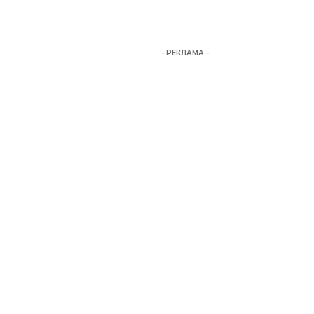
- РЕКЛАМА -