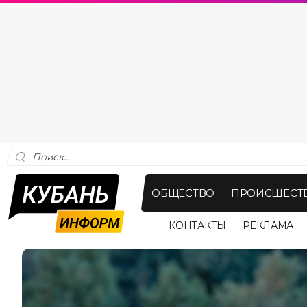
ОБЩЕСТВО
ПРОИСШЕСТ
КОНТАКТЫ
РЕКЛАМА