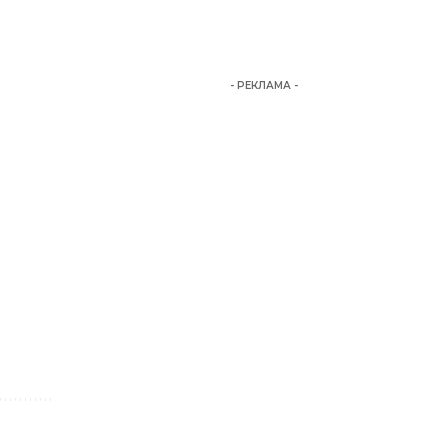
- РЕКЛАМА -