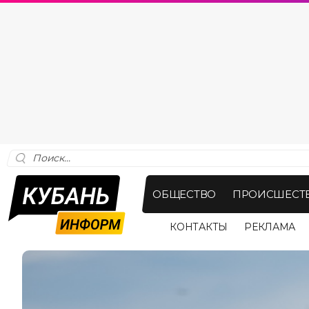
ОБЩЕСТВО
ПРОИСШЕСТ
КОНТАКТЫ
РЕКЛАМА