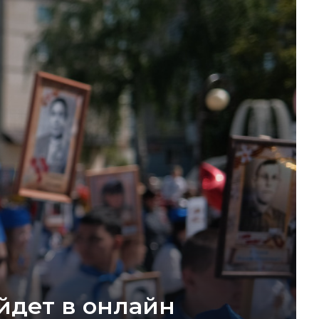
йдет в онлайн