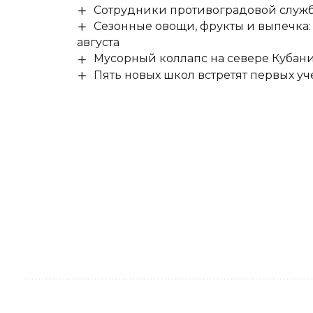
Сотрудники противоградовой служб
Сезонные овощи, фрукты и выпечка:
августа
Мусорный коллапс на севере Кубан
Пять новых школ встретят первых уч