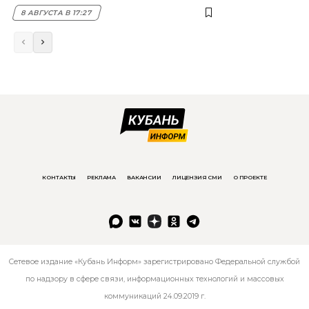
8 АВГУСТА В 17:27
КОНТАКТЫ
РЕКЛАМА
ВАКАНСИИ
ЛИЦЕНЗИЯ СМИ
О ПРОЕКТЕ
Сетевое издание «Кубань Информ» зарегистрировано Федеральной службой
по надзору в сфере связи, информационных технологий и массовых
коммуникаций 24.09.2019 г.