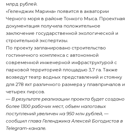
млрд рублей.
«Геленджик Марина» появится в акватории
Черного моря в районе Тонкого Мыса. Проектная
документация
получила
положительное
заключение государственной экологической и
строительной экспертизы.
По проекту запланировано строительство
гостиничного комплекса с автономной
современной инженерной инфраструктурой с
парковой территорией площадью 3,7 га. Также
возведут театр водных представлений и стоянку
для 278 яхт различного размера у плавпричалов и
четырех пирсов.
— В результате реализации проекта будет создано
более 1300 рабочих мест, объем налоговых
поступлений увеличен на 950 млн рублей, —
сообщил глава Геленджика Алексей Богодистов в
Telegram-канале.