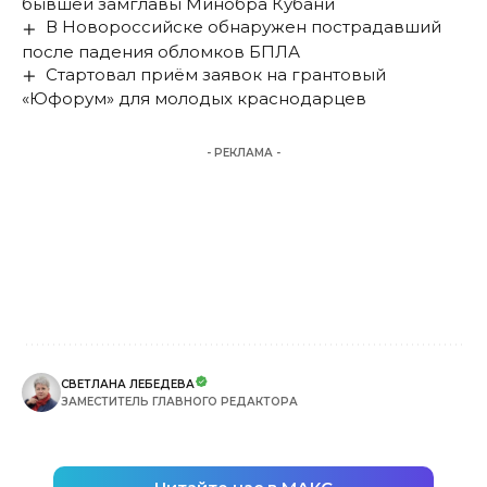
бывшей замглавы Минобра Кубани
В Новороссийске обнаружен пострадавший
после падения обломков БПЛА
Стартовал приём заявок на грантовый
«Юфорум» для молодых краснодарцев
- РЕКЛАМА -
СВЕТЛАНА ЛЕБЕДЕВА
ЗАМЕСТИТЕЛЬ ГЛАВНОГО РЕДАКТОРА