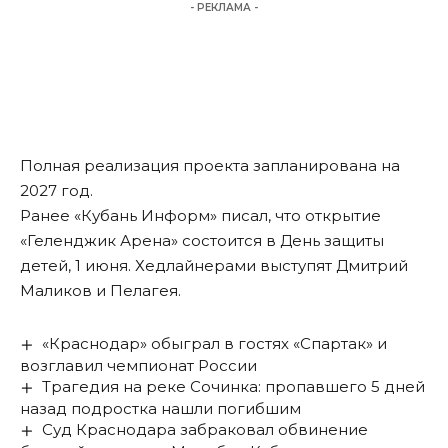
- РЕКЛАМА -
Полная реализация проекта запланирована на
2027 год.
Ранее «Кубань Информ»
писал,
что открытие
«Геленджик Арена» состоится в День защиты
детей, 1 июня. Хедлайнерами выступят Дмитрий
Маликов и Пелагея.
«Краснодар» обыграл в гостях «Спартак» и
возглавил чемпионат России
Трагедия на реке Сочинка: пропавшего 5 дней
назад подростка нашли погибшим
Суд Краснодара забраковал обвинение