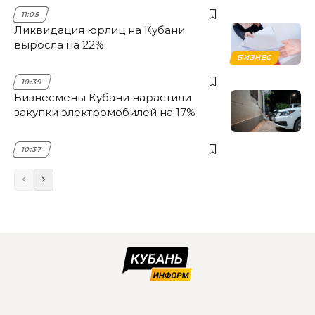
11:05
Ликвидация юрлиц на Кубани
выросла на 22%
БИЗНЕС
10:39
Бизнесмены Кубани нарастили
закупки электромобилей на 17%
10:37