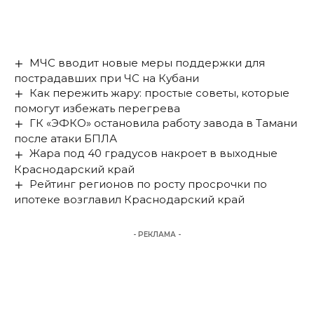
МЧС вводит новые меры поддержки для
пострадавших при ЧС на Кубани
Как пережить жару: простые советы, которые
помогут избежать перегрева
ГК «ЭФКО» остановила работу завода в Тамани
после атаки БПЛА
Жара под 40 градусов накроет в выходные
Краснодарский край
Рейтинг регионов по росту просрочки по
ипотеке возглавил Краснодарский край
- РЕКЛАМА -