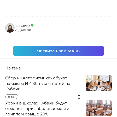
КРИСТИНА
РЕДАКТОР
Читайте нас в МАКС
По теме
Сбер и «Алгоритмика» обучат
навыкам ИИ 30 тысяч детей на
Кубани
11:10
Уроки в школах Кубани будут
отменять при заболеваемости
гриппом свыше 20%