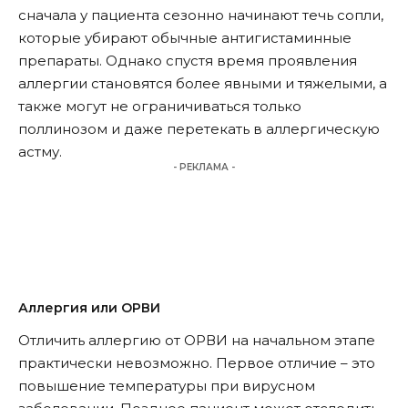
сначала у пациента сезонно начинают течь сопли,
которые убирают обычные антигистаминные
препараты. Однако спустя время проявления
аллергии становятся более явными и тяжелыми, а
также могут не ограничиваться только
поллинозом и даже перетекать в аллергическую
астму.
- РЕКЛАМА -
Аллергия или ОРВИ
Отличить аллергию от ОРВИ на начальном этапе
практически невозможно. Первое отличие – это
повышение температуры при вирусном