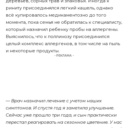
деревьев, сорных трав и злаковых. Иногда к
риниту присоединялся легкий кашель, однако
всё купировалось медикаментозно до того
момента, пока семья не обратилась к специалисту,
который назначил ребенку пробы на аллергены.
Выяснилось, что к поллинозу присоединился
целый комплекс аллергенов, в том числе на пыль
и некоторые продукты.
- РЕКЛАМА -
― Врач назначил лечение с учетом наших
симптомов. И спустя год я заметила улучшение.
Сейчас уже прошло три года, и сын практически
перестал реагировать на сезонное цветение. У нас