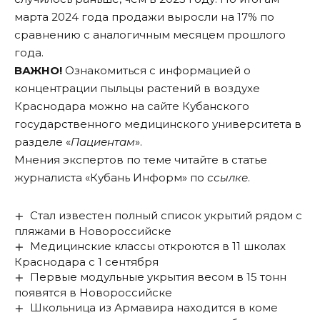
марта 2024 года продажи выросли на 17% по
сравнению с аналогичным месяцем прошлого
года.
ВАЖНО!
Ознакомиться с информацией о
концентрации пыльцы растений в воздухе
Краснодара можно на сайте Кубанского
государственного медицинского университета в
разделе «
Пациентам
».
Мнения экспертов по теме читайте в статье
журналиста «Кубань Информ» по
ссылке
.
Стал известен полный список укрытий рядом с
пляжами в Новороссийске
Медицинские классы откроются в 11 школах
Краснодара с 1 сентября
Первые модульные укрытия весом в 15 тонн
появятся в Новороссийске
Школьница из Армавира находится в коме