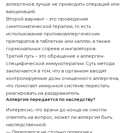
аллергенов лучше не проводить операций или
вакцинаций.
Второй вариант – это проведение
симптоматической терапии, то есть
использование противоаллергических
препаратов в таблетках или каплях, а также
гормональных спреев и ингаляторов.
Третий путь – это обращение к аллерген-
специфической иммунотерапии. Суть метода
заключается в том, что в организм вводят
контролируемые дозы очищенного аллергена,
что помогает иммунной системе перестать
реагировать на раздражитель.
Аллергия передается по наследству?
Интересно, что врачи до конца не смогли
ответить на вопрос, может ли аллергия быть
наследственной.
― Передается не столько аллергия к