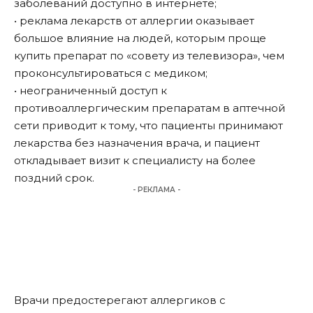
заболеваний доступно в интернете;
• реклама лекарств от аллергии оказывает
большое влияние на людей, которым проще
купить препарат по «совету из телевизора», чем
проконсультироваться с медиком;
• неограниченный доступ к
противоаллергическим препаратам в аптечной
сети приводит к тому, что пациенты принимают
лекарства без назначения врача, и пациент
откладывает визит к специалисту на более
поздний срок.
- РЕКЛАМА -
Врачи предостерегают аллергиков с