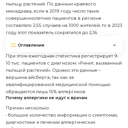
пыльцу растений. По данным краевого
минздрава, если в 2019 году число таких
совершеннолетних пациентов в регионе
составляло 2,55 случаев на 1000 жителей, то в 2023
году этот показатель сократился до 2,16.
Оглавление
При этом ежегодная статистика регистрирует 9-
10 тыс. пациентов с диагнозом: «Ринит, вызванный
пыльцой растений». Однако эти данные –
вершина айсберга, так как за
квалифицированной медицинской помощью
обращаются лишь 15% аллергиков.
Почему аллергики не идут к врачам
Причин несколько:
• большое количество информации о симптомах,
диагностике и лечении аллергических