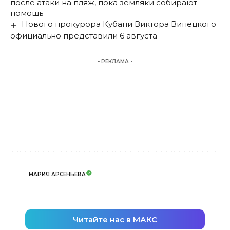
после атаки на пляж, пока земляки собирают
помощь
Нового прокурора Кубани Виктора Винецкого
официально представили 6 августа
- РЕКЛАМА -
МАРИЯ АРСЕНЬЕВА
Читайте нас в МАКС