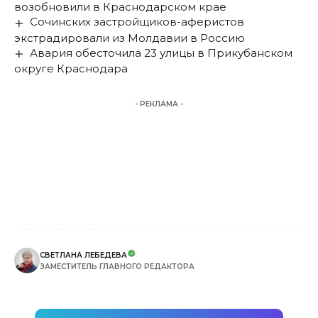
возобновили в Краснодарском крае
Сочинских застройщиков-аферистов
экстрадировали из Молдавии в Россию
Авария обесточила 23 улицы в Прикубанском
округе Краснодара
- РЕКЛАМА -
СВЕТЛАНА ЛЕБЕДЕВА
ЗАМЕСТИТЕЛЬ ГЛАВНОГО РЕДАКТОРА