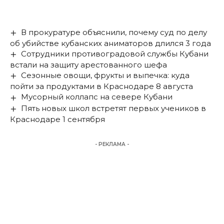
В прокуратуре объяснили, почему суд по делу
об убийстве кубанских аниматоров длился 3 года
Сотрудники противоградовой службы Кубани
встали на защиту арестованного шефа
Сезонные овощи, фрукты и выпечка: куда
пойти за продуктами в Краснодаре 8 августа
Мусорный коллапс на севере Кубани
Пять новых школ встретят первых учеников в
Краснодаре 1 сентября
- РЕКЛАМА -