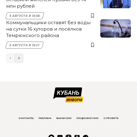
млн рублей
5 АВГУСТА В 15:56
Коммунальщики оставят без воды
на сутки 16 хуторов и посёлков
Темрюкского района
5 АВГУСТА В 15:21
КОНТАКТЫ
РЕКЛАМА
ВАКАНСИИ
ЛИЦЕНЗИЯ СМИ
О ПРОЕКТЕ