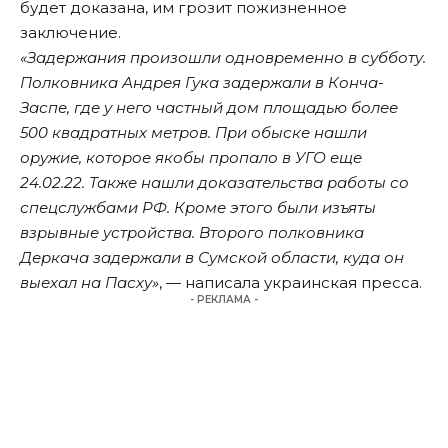
будет доказана, им грозит пожизненное
заключение.
«Задержания произошли одновременно в субботу.
Полковника Андрея Гука задержали в Конча-
Заспе, где у него частный дом площадью более
500 квадратных метров. При обыске нашли
оружие, которое якобы пропало в УГО еще
24.02.22. Также нашли доказательства работы со
спецслужбами РФ. Кроме этого были изъяты
взрывные устройства. Второго полковника
Деркача задержали в Сумской области, куда он
выехал на Пасху»
, — написала украинская пресса.
- РЕКЛАМА -