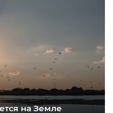
ется на Земле