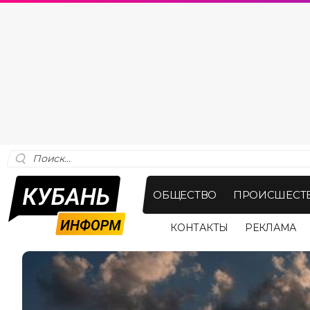
ОБЩЕСТВО
ПРОИСШЕСТ
КОНТАКТЫ
РЕКЛАМА