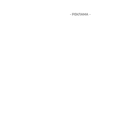
- РЕКЛАМА -