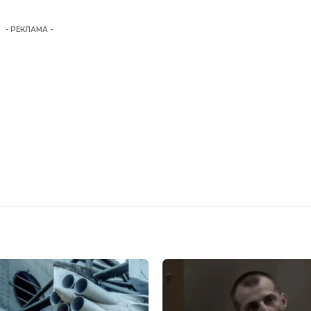
- РЕКЛАМА -