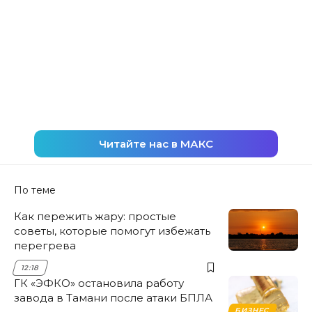
Читайте нас в МАКС
По теме
Как пережить жару: простые
советы, которые помогут избежать
перегрева
12:18
ГК «ЭФКО» остановила работу
завода в Тамани после атаки БПЛА
БИЗНЕС