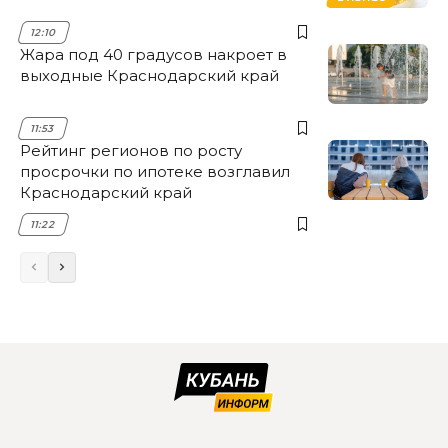
12:10
Жара под 40 градусов накроет в
выходные Краснодарский край
11:53
Рейтинг регионов по росту
просрочки по ипотеке возглавил
Краснодарский край
11:22