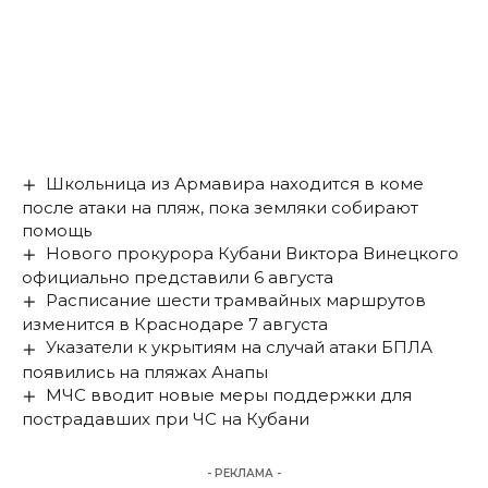
Школьница из Армавира находится в коме
после атаки на пляж, пока земляки собирают
помощь
Нового прокурора Кубани Виктора Винецкого
официально представили 6 августа
Расписание шести трамвайных маршрутов
изменится в Краснодаре 7 августа
Указатели к укрытиям на случай атаки БПЛА
появились на пляжах Анапы
МЧС вводит новые меры поддержки для
пострадавших при ЧС на Кубани
- РЕКЛАМА -