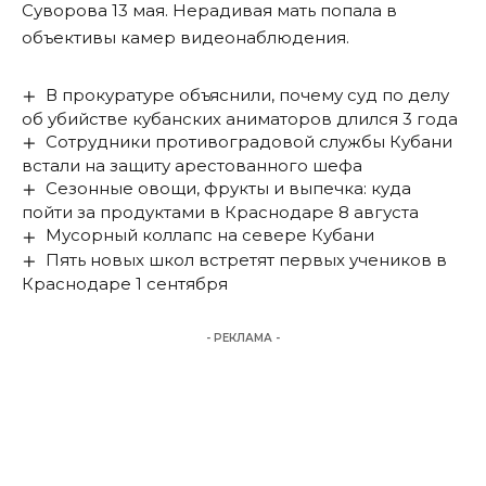
Суворова 13 мая. Нерадивая мать попала в
объективы камер видеонаблюдения.
В прокуратуре объяснили, почему суд по делу
об убийстве кубанских аниматоров длился 3 года
Сотрудники противоградовой службы Кубани
встали на защиту арестованного шефа
Сезонные овощи, фрукты и выпечка: куда
пойти за продуктами в Краснодаре 8 августа
Мусорный коллапс на севере Кубани
Пять новых школ встретят первых учеников в
Краснодаре 1 сентября
- РЕКЛАМА -