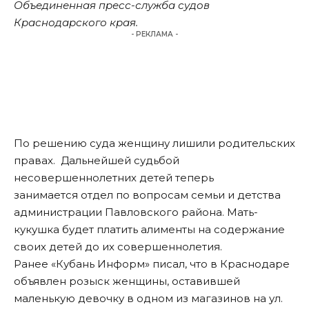
Объединенная пресс-служба судов
Краснодарского края.
- РЕКЛАМА -
По решению суда женщину лишили родительских
правах. Дальнейшей судьбой
несовершеннолетних детей теперь
занимается отдел по вопросам семьи и детства
администрации Павловского района. Мать-
кукушка будет платить алименты на содержание
своих детей до их совершеннолетия.
Ранее «Кубань Информ»
писал,
что в Краснодаре
объявлен розыск женщины, оставившей
маленькую девочку в одном из магазинов на ул.