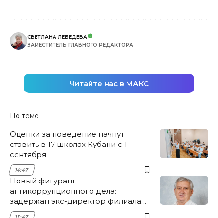
СВЕТЛАНА ЛЕБЕДЕВА
ЗАМЕСТИТЕЛЬ ГЛАВНОГО РЕДАКТОРА
Читайте нас в МАКС
По теме
Оценки за поведение начнут
ставить в 17 школах Кубани с 1
сентября
14:47
Новый фигурант
антикоррупционного дела:
задержан экс-директор филиала
НЭСК Крымска
13:47