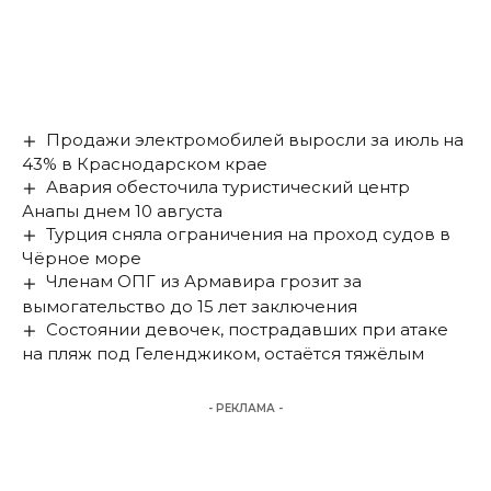
Продажи электромобилей выросли за июль на
43% в Краснодарском крае
Авария обесточила туристический центр
Анапы днем 10 августа
Турция сняла ограничения на проход судов в
Чёрное море
Членам ОПГ из Армавира грозит за
вымогательство до 15 лет заключения
Состоянии девочек, пострадавших при атаке
на пляж под Геленджиком, остаётся тяжёлым
- РЕКЛАМА -