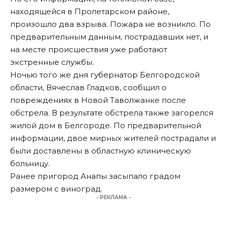
находящейся в Пролетарском районе,
произошло два взрыва. Пожара не возникло. По
предварительным данным, пострадавших нет, и
на месте происшествия уже работают
экстренные службы.
Ночью того же дня губернатор Белгородской
области, Вячеслав Гладков, сообщил о
повреждениях в Новой Таволжанке после
обстрела. В результате обстрела также загорелся
жилой дом в Белгороде. По предварительной
информации, двое мирных жителей пострадали и
были доставлены в областную клиническую
больницу.
Ранее пригород
Анапы
засыпало градом
размером с виноград.
- РЕКЛАМА -