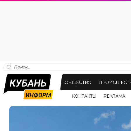
ОБЩЕСТВО
ПРОИСШЕСТ
КОНТАКТЫ
РЕКЛАМА