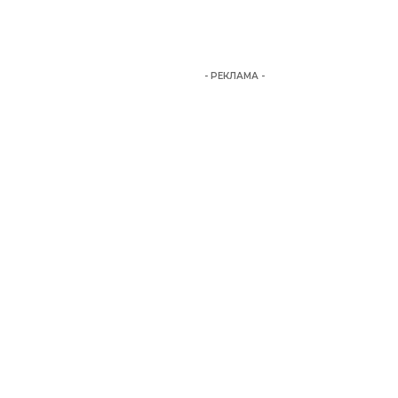
- РЕКЛАМА -