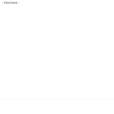
- РЕКЛАМА -