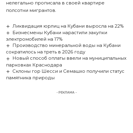
нелегально прописала в своей квартире
полсотни мигрантов.
Ликвидация юрлиц на Кубани выросла на 22%
Бизнесмены Кубани нарастили закупки
электромобилей на 17%
Производство минеральной воды на Кубани
сократилось на треть в 2026 году
Новый способ оплаты ввели на муниципальных
парковках Краснодара
Склоны гор Шесси и Семашхо получили статус
памятника природы
- РЕКЛАМА -