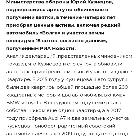
Министерства обороны Юрий Кузнецов,
подвергшийся аресту по обвинению в
получении взятки, в течение четырех лет
приобрел ценные активы, включая редкий
автомобиль «Волга» и участок земли
площадью 15 соток, согласно данным,
полученным РИА Новости.
Анализ деклараций, представленных чиновником
показал, что Кузнецов и его супруга обновили
автопарк, приобрели земельный участок и долю в
квартире. В 2015 году у Кузнецова и его супруги
были две квартиры общей площадью более 200
квадратных метров и два автомобиля, включая
BMW и Toyota. В следующем году семья стала
собственником еще одной квартиры, а в 2017
году приобрела Audi A7 и два земельных участка.
Кузнецов приобрел раритетный советский
автомобиль «Волга» в 2019 году, когда его доход