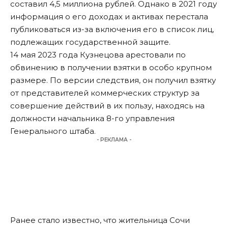
составил 4,5 миллиона рублей. Однако в 2021 году
информация о его доходах и активах перестала
публиковаться из-за включения его в список лиц,
подлежащих государственной защите.
14 мая 2023 года Кузнецова арестовали по
обвинению в получении взятки в особо крупном
размере. По версии следствия, он получил взятку
от представителей коммерческих структур за
совершение действий в их пользу, находясь на
должности начальника 8-го управления
Генерального штаба.
- РЕКЛАМА -
Ранее стало известно, что жительница
Сочи