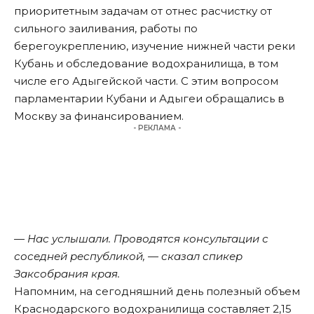
приоритетным задачам от отнес расчистку от
сильного заиливания, работы по
берегоукреплению, изучение нижней части реки
Кубань и обследование водохранилища, в том
числе его Адыгейской части. С этим вопросом
парламентарии Кубани и Адыгеи обращались в
Москву за финансированием.
- РЕКЛАМА -
— Нас услышали. Проводятся консультации с
соседней республикой, — сказал спикер
Заксобрания края.
Напомним, на сегодняшний день полезный объем
Краснодарского водохранилища составляет 2,15