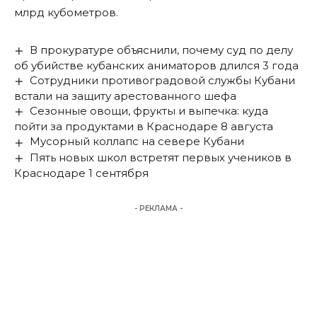
млрд кубометров.
В прокуратуре объяснили, почему суд по делу
об убийстве кубанских аниматоров длился 3 года
Сотрудники противоградовой службы Кубани
встали на защиту арестованного шефа
Сезонные овощи, фрукты и выпечка: куда
пойти за продуктами в Краснодаре 8 августа
Мусорный коллапс на севере Кубани
Пять новых школ встретят первых учеников в
Краснодаре 1 сентября
- РЕКЛАМА -