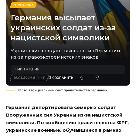
В РОССИИ
Германия высылает
украинских солдат из-за
нацистской символики
Украинские солдаты высланы из Германии
из-за правоэкстремистских знаков.
1 МИН ЧТЕНИЯ
16.05.2024 В 14:45
Фото: Официальный сайт правительства Германии
Германия депортировала семерых солдат
Вооруженных сил Украины из-за нацистской
символики. По сообщению правительства ФРГ,
украинские военные, обучавшиеся в рамках