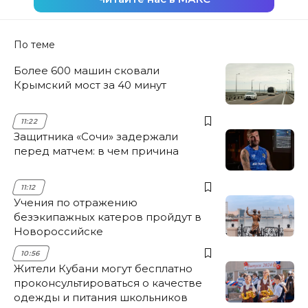
По теме
Более 600 машин сковали
Крымский мост за 40 минут
11:22
Защитника «Сочи» задержали
перед матчем: в чем причина
11:12
Учения по отражению
безэкипажных катеров пройдут в
Новороссийске
10:56
Жители Кубани могут бесплатно
проконсультироваться о качестве
одежды и питания школьников