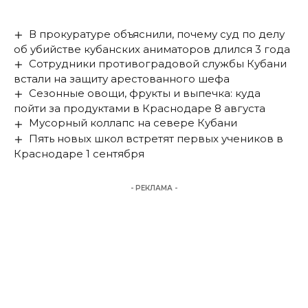
В прокуратуре объяснили, почему суд по делу
об убийстве кубанских аниматоров длился 3 года
Сотрудники противоградовой службы Кубани
встали на защиту арестованного шефа
Сезонные овощи, фрукты и выпечка: куда
пойти за продуктами в Краснодаре 8 августа
Мусорный коллапс на севере Кубани
Пять новых школ встретят первых учеников в
Краснодаре 1 сентября
- РЕКЛАМА -