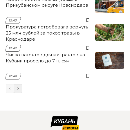
Прикубанском округе Краснодара
12:43
Прокуратура потребовала вернуть
25 млн рублей за покос травы в
Краснодаре
12:42
Число патентов для мигрантов на
Кубани просело до 7 тысяч
12:40