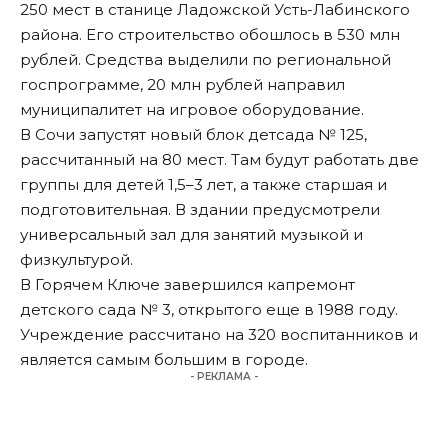
250 мест в станице Ладожской Усть-Лабинского
района. Его строительство обошлось в 530 млн
рублей. Средства выделили по региональной
госпрограмме, 20 млн рублей направил
муниципалитет на игровое оборудование.
В Сочи запустят новый блок детсада № 125,
рассчитанный на 80 мест. Там будут работать две
группы для детей 1,5–3 лет, а также старшая и
подготовительная. В здании предусмотрели
универсальный зал для занятий музыкой и
физкультурой.
В Горячем Ключе завершился капремонт
детского сада № 3, открытого еще в 1988 году.
Учреждение рассчитано на 320 воспитанников и
является самым большим в городе.
- РЕКЛАМА -