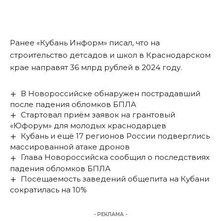
Ранее «Кубань Информ»
писал
, что на
строительство детсадов и школ в Краснодарском
крае направят 36 млрд рублей в 2024 году.
В Новороссийске обнаружен пострадавший
после падения обломков БПЛА
Стартовал приём заявок на грантовый
«Юфорум» для молодых краснодарцев
Кубань и ещё 17 регионов России подверглись
массированной атаке дронов
Глава Новороссийска сообщил о последствиях
падения обломков БПЛА
Посещаемость заведений общепита на Кубани
сократилась на 10%
- РЕКЛАМА -