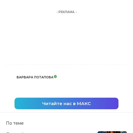
- РЕКЛАМА -
ВАРВАРА ПОТАПОВА
Читайте нас в МАКС
По теме