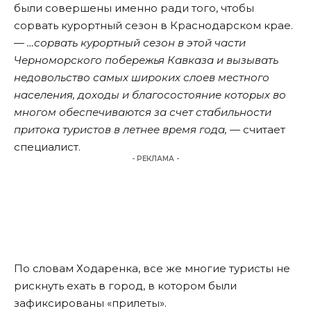
были совершены именно ради того, чтобы
сорвать курортный сезон в Краснодарском крае.
—
…сорвать курортный сезон в этой части
Черноморского побережья Кавказа и вызывать
недовольство самых широких слоев местного
населения, доходы и благосостояние которых во
многом обеспечиваются за счет стабильности
притока туристов в летнее время года, —
считает
специалист.
- РЕКЛАМА -
По словам Ходаренка, все же многие туристы не
рискнуть ехать в город, в котором были
зафиксированы «прилеты».