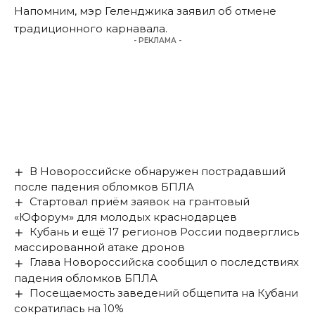
Напомним
, мэр Геленджика заявил об отмене
традиционного карнавала.
- РЕКЛАМА -
В Новороссийске обнаружен пострадавший
после падения обломков БПЛА
Стартовал приём заявок на грантовый
«Юфорум» для молодых краснодарцев
Кубань и ещё 17 регионов России подверглись
массированной атаке дронов
Глава Новороссийска сообщил о последствиях
падения обломков БПЛА
Посещаемость заведений общепита на Кубани
сократилась на 10%